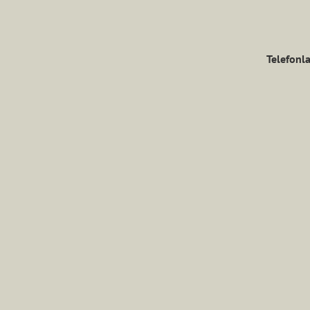
Telefonla