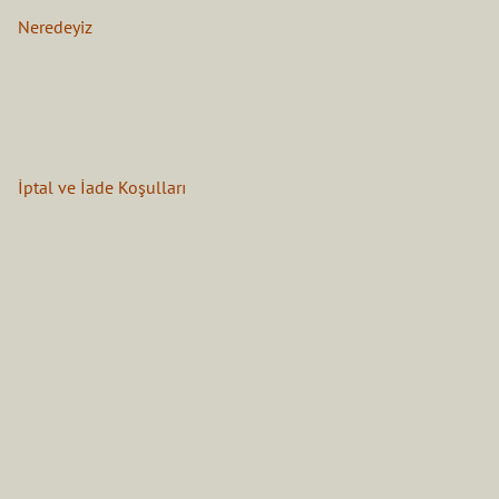
Neredeyiz
İptal ve İade Koşulları