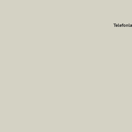
Telefonla