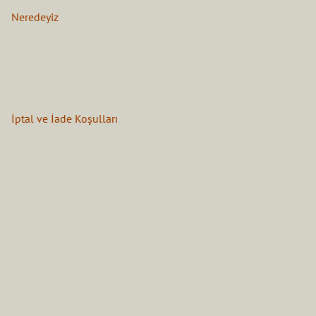
Neredeyiz
İptal ve İade Koşulları