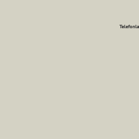
Telefonla