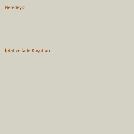
Neredeyiz
İptal ve İade Koşulları