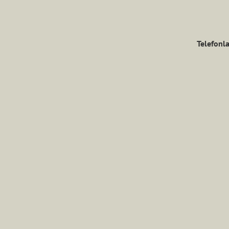
Telefonla